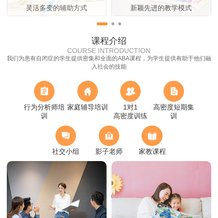
灵活多变的辅助方式
新颖先进的教学模式
课程介绍
COURSE INTRODUCTION
我们为患有自闭症的学生提供密集和全面的ABA课程，为学生提供有助于他们融
入社会的技能
行为分析师培
家庭辅导培训
1对1
高密度短期集
训
高密度训练
训
社交小组
影子老师
家教课程